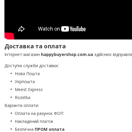
Доставка та оплата
Інтернет-магазин
happybuyershop.com.ua
здійснює відправл
Доступні служби доставки:
Нова Пошта
Укрпошта
Meest Express
Rozetka
Варіанти оплати:
Оплата на рахунок ФОП
Накладений платіж
Безпечна
ПРОМ оплата