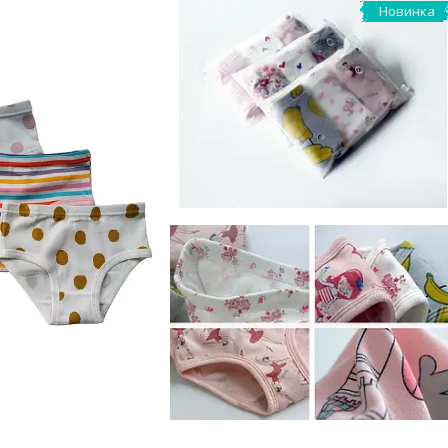
Новинка