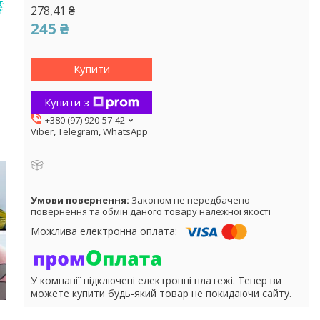
278,41 ₴
245 ₴
Купити
Купити з
+380 (97) 920-57-42
Viber, Telegram, WhatsApp
Законом не передбачено
повернення та обмін даного товару належної якості
У компанії підключені електронні платежі. Тепер ви
можете купити будь-який товар не покидаючи сайту.