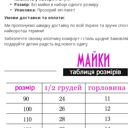
Розмір:
Всі майки в наборі одного розміру
Упаковка:
Прозорий зіп-пакет
Умови доставки та оплати:
Ми пропонуємо швидку доставку по всій Україні та зручні спос
найкоротші терміни!
Забезпечте своєму хлопчику комфорт і стиль щодня! Замовляйт
подаруйте дитині радість від нового одягу.