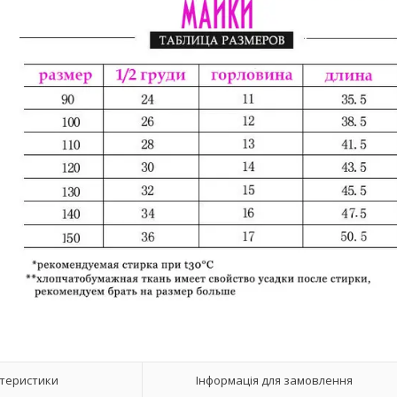
теристики
Інформація для замовлення