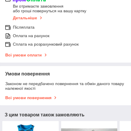
Ви отримаєте замовлення
або гроші повернуться на вашу картку
Детальніше
Післяплата
Оплата на рахунок
Сплата на розрахунковий рахунок
Всі умови оплати
Умови повернення
Законом не передбачено повернення та обмін даного товару
належної якості
Всі умови повернення
З цим товаром також замовляють