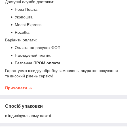
Доступні служби доставки:
Нова Пошта
Укрпошта
Meest Express
Rozetka
Варіанти оплати:
Оплата на рахунок ФОП
Накладений платіж
Безпечна
ПРОМ оплата
Гарантуємо швидку обробку замовлень, акуратне пакування
та високий рівень сервісу!
Приховати
Спосіб упаковки
в індивідуальному пакеті