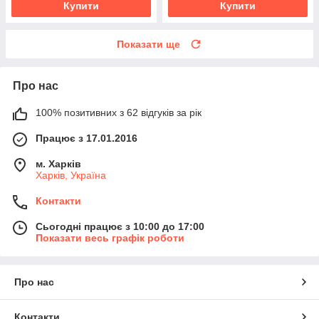
Купити
Купити
Показати ще
Про нас
100% позитивних з 62 відгуків за рік
Працює з 17.01.2016
м. Харків
Харків, Україна
Контакти
Сьогодні працює з 10:00 до 17:00
Показати весь графік роботи
Про нас
Контакти