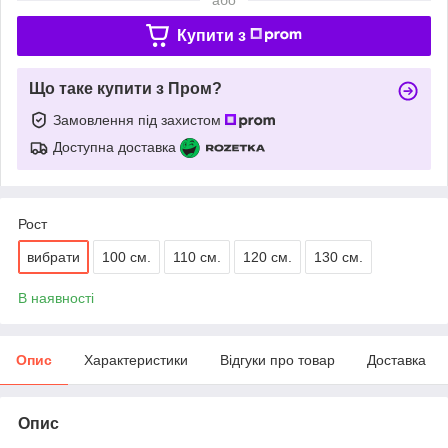
Купити з
Що таке купити з Пром?
Замовлення під захистом
Доступна доставка
Рост
вибрати
100 см.
110 см.
120 см.
130 см.
В наявності
Опис
Характеристики
Відгуки про товар
Доставка
Опис