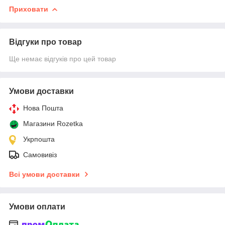
Приховати
Відгуки про товар
Ще немає відгуків про цей товар
Умови доставки
Нова Пошта
Магазини Rozetka
Укрпошта
Самовивіз
Всі умови доставки
Умови оплати