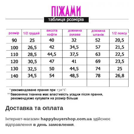
Доставка та оплата
Інтернет-магазин
happybuyershop.com.ua
здійснює
відправлення
в день замовлення
.