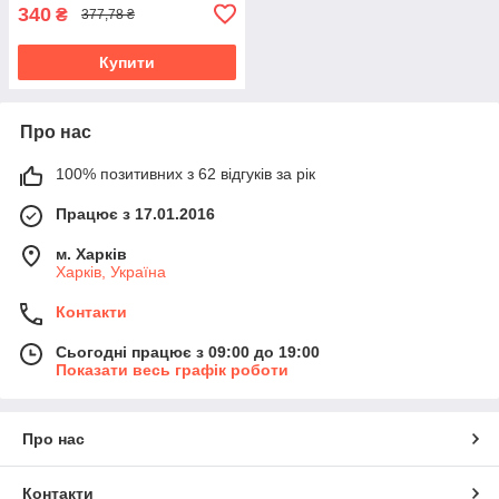
340
₴
377,78 ₴
Купити
Про нас
100% позитивних з 62 відгуків за рік
Працює з 17.01.2016
м. Харків
Харків, Україна
Контакти
Сьогодні працює з 09:00 до 19:00
Показати весь графік роботи
Про нас
Контакти