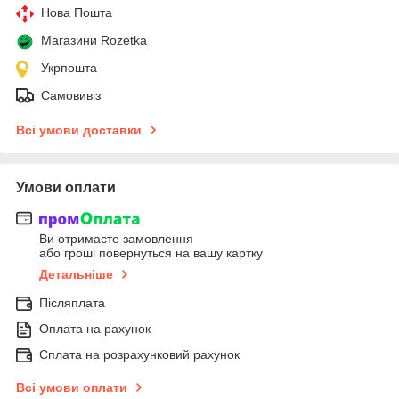
Нова Пошта
Магазини Rozetka
Укрпошта
Самовивіз
Всі умови доставки
Умови оплати
Ви отримаєте замовлення
або гроші повернуться на вашу картку
Детальніше
Післяплата
Оплата на рахунок
Сплата на розрахунковий рахунок
Всі умови оплати