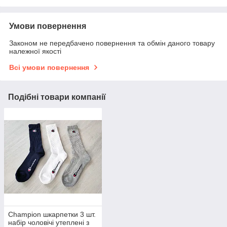
Умови повернення
Законом не передбачено повернення та обмін даного товару
належної якості
Всі умови повернення
Подібні товари компанії
Champion шкарпетки 3 шт.
набір чоловічі утеплені з