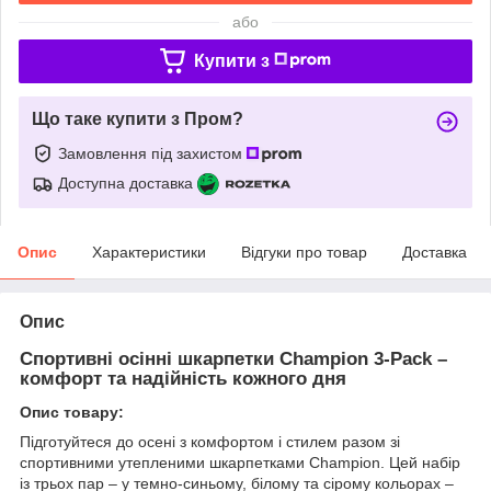
або
Купити з
Що таке купити з Пром?
Замовлення під захистом
Доступна доставка
Опис
Характеристики
Відгуки про товар
Доставка
Опис
Спортивні осінні шкарпетки Champion 3-Pack –
комфорт та надійність кожного дня
Опис товару:
Підготуйтеся до осені з комфортом і стилем разом зі
спортивними утепленими шкарпетками Champion. Цей набір
із трьох пар – у темно-синьому, білому та сірому кольорах –