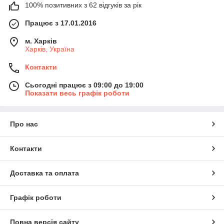
100% позитивних з 62 відгуків за рік
Працює з 17.01.2016
м. Харків
Харків, Україна
Контакти
Сьогодні працює з 09:00 до 19:00
Показати весь графік роботи
Про нас
Контакти
Доставка та оплата
Графік роботи
Повна версія сайту