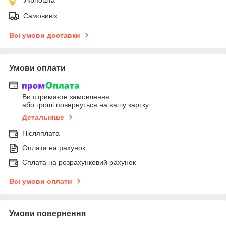
Самовивіз
Всі умови доставки
Умови оплати
Ви отримаєте замовлення
або гроші повернуться на вашу картку
Детальніше
Післяплата
Оплата на рахунок
Сплата на розрахунковий рахунок
Всі умови оплати
Умови повернення